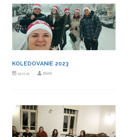
KOLEDOVANIE 2023
23.12.23
Klátik